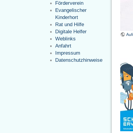
Förderverein
Evangelischer
Kinderhort
Rat und Hilfe
Digitale Helfer
Auf
Weblinks
Anfahrt
Impressum
Datenschutzhinweise