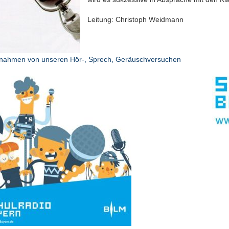
Leitung: Christoph Weidmann
nahmen von unseren Hör-, Sprech, Geräuschversuchen