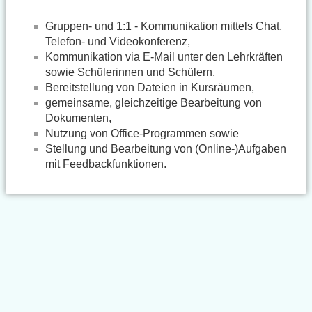
Gruppen- und 1:1 - Kommunikation mittels Chat,
Telefon- und Videokonferenz,
Kommunikation via E-Mail unter den Lehrkräften
sowie Schülerinnen und Schülern,
Bereitstellung von Dateien in Kursräumen,
gemeinsame, gleichzeitige Bearbeitung von
Dokumenten,
Nutzung von Office-Programmen sowie
Stellung und Bearbeitung von (Online-)Aufgaben
mit Feedbackfunktionen.