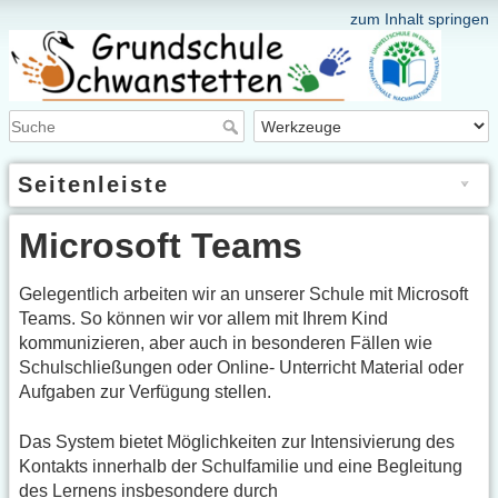
zum Inhalt springen
Seitenleiste
Microsoft Teams
Gelegentlich arbeiten wir an unserer Schule mit Microsoft
Teams. So können wir vor allem mit Ihrem Kind
kommunizieren, aber auch in besonderen Fällen wie
Schulschließungen oder Online- Unterricht Material oder
Aufgaben zur Verfügung stellen.
Das System bietet Möglichkeiten zur Intensivierung des
Kontakts innerhalb der Schulfamilie und eine Begleitung
des Lernens insbesondere durch