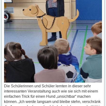
Die Schülerinnen und Schüler lernten in dieser sehr
interessanten Veranstaltung auch wie sie sich mit einem
einfachen Trick für einen Hund „unsichtbar“ machen
können. „Ich werde langsam und bleibe stehn, verschränk