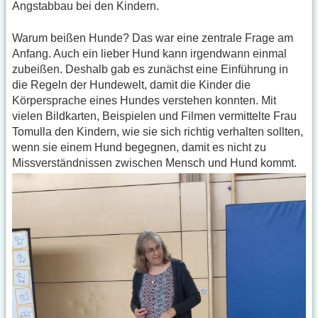
Angstabbau bei den Kindern.
Warum beißen Hunde? Das war eine zentrale Frage am
Anfang. Auch ein lieber Hund kann irgendwann einmal
zubeißen. Deshalb gab es zunächst eine Einführung in
die Regeln der Hundewelt, damit die Kinder die
Körpersprache eines Hundes verstehen konnten. Mit
vielen Bildkarten, Beispielen und Filmen vermittelte Frau
Tomulla den Kindern, wie sie sich richtig verhalten sollten,
wenn sie einem Hund begegnen, damit es nicht zu
Missverständnissen zwischen Mensch und Hund kommt.