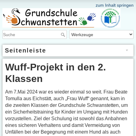
zum Inhalt springen
Seitenleiste
Wuff-Projekt in den 2.
Klassen
Am 7.Mai 2024 war es wieder einmal so weit. Frau Beate
Tomulla aus Eichstätt, auch „Frau Wuff“ genannt, kam in
die zweiten Klassen der Grundschule Schwanstetten, um
ein Sicherheitstraining für Kinder im Umgang mit Hunden
vorzustellen. Ziel der Schulung ist sowohl das Anbahnen
eines sicheren Verhaltens und damit Vermeidung von
Unfällen bei der Begegnung mit einem Hund als auch