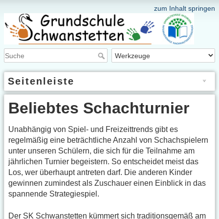
zum Inhalt springen
Seitenleiste
Beliebtes Schachturnier
Unabhängig von Spiel- und Freizeittrends gibt es
regelmäßig eine beträchtliche Anzahl von Schachspielern
unter unseren Schülern, die sich für die Teilnahme am
jährlichen Turnier begeistern. So entscheidet meist das
Los, wer überhaupt antreten darf. Die anderen Kinder
gewinnen zumindest als Zuschauer einen Einblick in das
spannende Strategiespiel.
Der SK Schwanstetten kümmert sich traditionsgemäß am