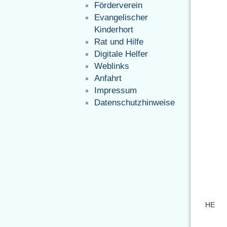
Förderverein
Evangelischer
Kinderhort
Rat und Hilfe
Digitale Helfer
Weblinks
Anfahrt
Impressum
Datenschutzhinweise
HE