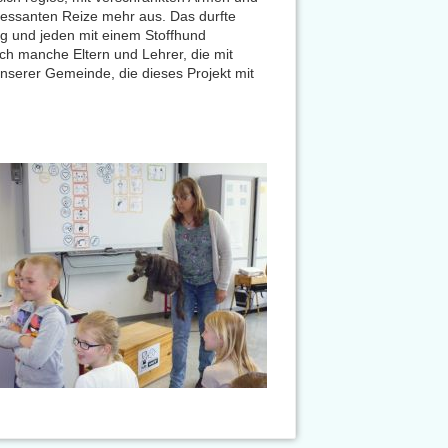
ressanten Reize mehr aus. Das durfte
ng und jeden mit einem Stoffhund
uch manche Eltern und Lehrer, die mit
nserer Gemeinde, die dieses Projekt mit