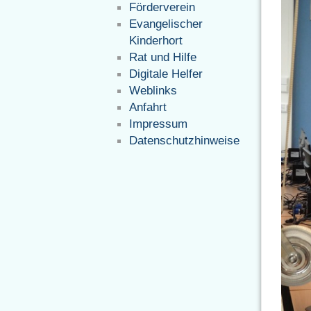
Förderverein
Evangelischer
Kinderhort
Rat und Hilfe
Digitale Helfer
Weblinks
Anfahrt
Impressum
Datenschutzhinweise