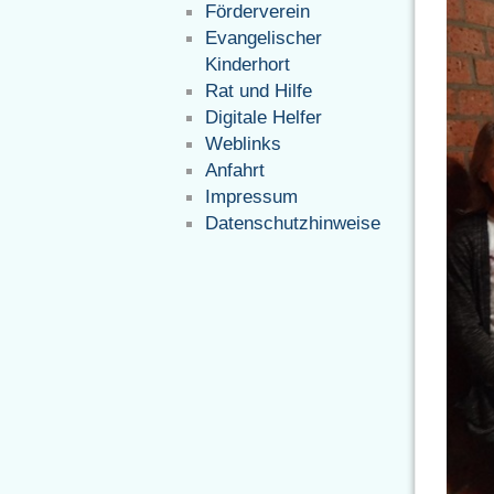
Förderverein
Evangelischer
Kinderhort
Rat und Hilfe
Digitale Helfer
Weblinks
Anfahrt
Impressum
Datenschutzhinweise