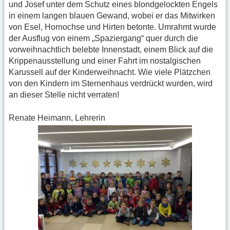
und Josef unter dem Schutz eines blondgelockten Engels
in einem langen blauen Gewand, wobei er das Mitwirken
von Esel, Hornochse und Hirten betonte. Umrahmt wurde
der Ausflug von einem „Spaziergang“ quer durch die
vorweihnachtlich belebte Innenstadt, einem Blick auf die
Krippenausstellung und einer Fahrt im nostalgischen
Karussell auf der Kinderweihnacht. Wie viele Plätzchen
von den Kindern im Sternenhaus verdrückt wurden, wird
an dieser Stelle nicht verraten!
Renate Heimann, Lehrerin