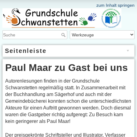
zum Inhalt springen
Seitenleiste
Paul Maar zu Gast bei uns
Autorenlesungen finden in der Grundschule
Schwanstetten regelmäßig statt. In Zusammenarbeit mit
der Buchhandlung am Sägerhof und auch mit der
Gemeindebücherei konnten schon die unterschiedlichsten
Akteure für einen Auftritt gewonnen werden. Doch diesmal
waren die Gastgeber richtig aufgeregt: Zu Besuch kam
kein geringerer als Paul Maar!
Der preisgekrönte Schriftsteller und Illustrator, Verfasser