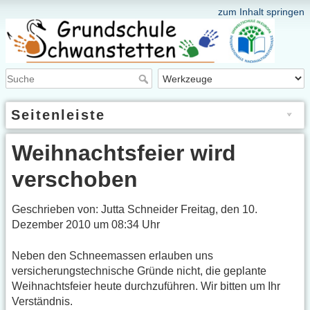
zum Inhalt springen
Seitenleiste
Weihnachtsfeier wird
verschoben
Geschrieben von: Jutta Schneider Freitag, den 10.
Dezember 2010 um 08:34 Uhr
Neben den Schneemassen erlauben uns
versicherungstechnische Gründe nicht, die geplante
Weihnachtsfeier heute durchzuführen. Wir bitten um Ihr
Verständnis.