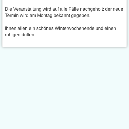
Die Veranstaltung wird auf alle Fälle nachgeholt; der neue
Termin wird am Montag bekannt gegeben.
Ihnen allen ein schönes Winterwochenende und einen
ruhigen dritten